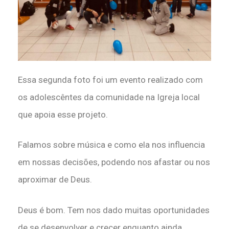
Essa segunda foto foi um evento realizado com
os adolescêntes da comunidade na Igreja local
que apoia esse projeto.
Falamos sobre música e como ela nos influencia
em nossas decisões, podendo nos afastar ou nos
aproximar de Deus.
Deus é bom. Tem nos dado muitas oportunidades
de se desenvolver e crecer enquanto ainda