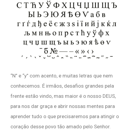
“N” e “y” com acento, e muitas letras que nem
conhecemos. É irmãos, desafios grandes pela
frente estão vindo, mas maior é o nosso DEUS,
para nos dar graça e abrir nossas mentes para
aprender tudo o que precisaremos para atingir o
coração desse povo tão amado pelo Senhor.