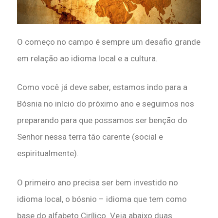
O começo no campo é sempre um desafio grande
em relação ao idioma local e a cultura.
Como você já deve saber, estamos indo para a
Bósnia no início do próximo ano e seguimos nos
preparando para que possamos ser benção do
Senhor nessa terra tão carente (social e
espiritualmente).
O primeiro ano precisa ser bem investido no
idioma local, o bósnio – idioma que tem como
base do alfabeto Cirílico. Veja abaixo duas