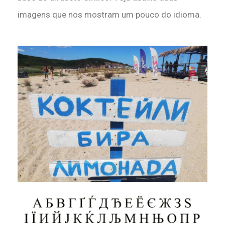
imagens que nos mostram um pouco do idioma.