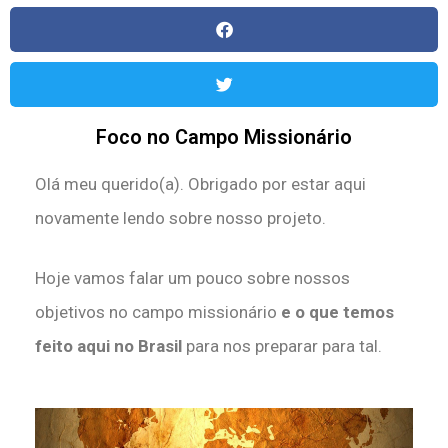
Foco no Campo Missionário
Olá meu querido(a). Obrigado por estar aqui
novamente lendo sobre nosso projeto.
Hoje vamos falar um pouco sobre nossos
objetivos no campo missionário
e o que temos
feito aqui no Brasil
para nos preparar para tal.