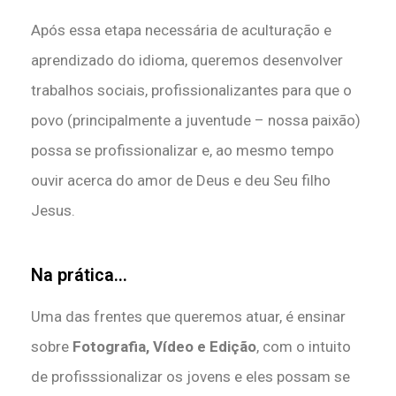
Após essa etapa necessária de aculturação e
aprendizado do idioma, queremos desenvolver
trabalhos sociais, profissionalizantes para que o
povo (principalmente a juventude – nossa paixão)
possa se profissionalizar e, ao mesmo tempo
ouvir acerca do amor de Deus e deu Seu filho
Jesus.
Na prática...
Uma das frentes que queremos atuar, é ensinar
sobre
Fotografia, Vídeo e Edição
, com o intuito
de profisssionalizar os jovens e eles possam se