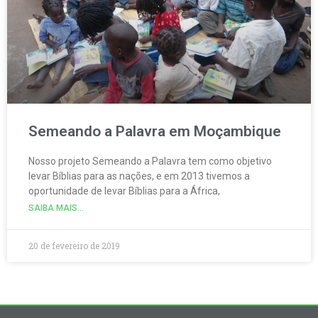
Semeando a Palavra em Moçambique
Nosso projeto Semeando a Palavra tem como objetivo
levar Bíblias para as nações, e em 2013 tivemos a
oportunidade de levar Bíblias para a África,
SAIBA MAIS...
20 de fevereiro de 2019