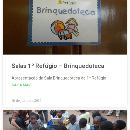
Salas 1º Refúgio – Brinquedoteca
Apresentação da Sala Brinquedoteca do 1º Refúgio
SAIBA MAIS...
10 de julho de 2019