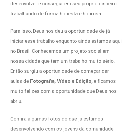
desenvolver e conseguirem seu próprio dinheiro
trabalhando de forma honesta e honrosa.
Para isso, Deus nos deu a oportunidade de já
iniciar esse trabalho enquanto ainda estamos aqui
no Brasil. Conhecemos um projeto social em
nossa cidade que tem um trabalho muito sério.
Então surgiu a oportunidade de começar dar
aulas de
Fotografia, Vídeo e Edição,
e ficamos
muito felizes com a oportunidade que Deus nos
abriu.
Confira algumas fotos do que já estamos
desenvolvendo com os jovens da comunidade.