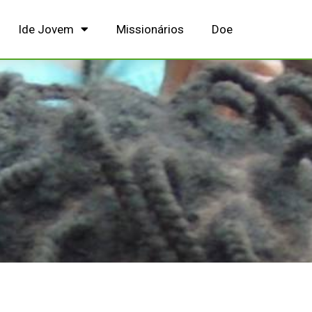
Ide Jovem
Missionários
Doe