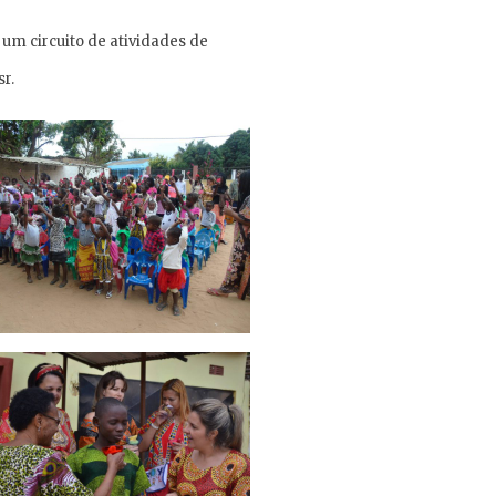
um circuito de atividades de
r.