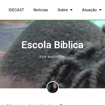
IDECAST
Noticias
Sobre
Atuação
Escola Biblica
POR
MATHEUS