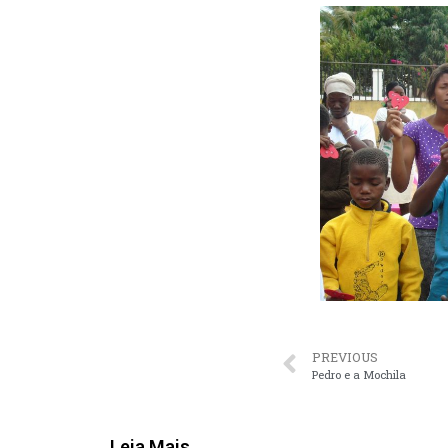
PREVIOUS
Pedro e a Mochila
Leia Mais...