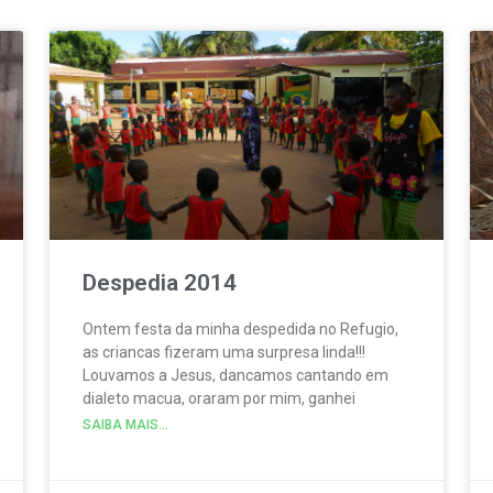
Despedia 2014
Ontem festa da minha despedida no Refugio,
as criancas fizeram uma surpresa linda!!!
Louvamos a Jesus, dancamos cantando em
dialeto macua, oraram por mim, ganhei
SAIBA MAIS...