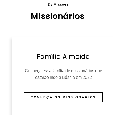
IDE Missões
Missionários
Família Almeida
Conheça essa família de missionários que
estarão indo a Bósnia em 2022
CONHEÇA OS MISSIONÁRIOS