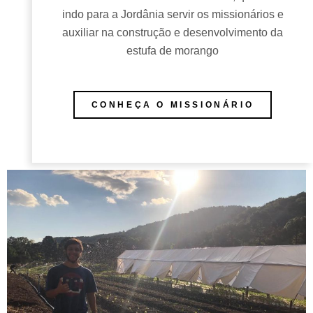
indo para a Jordânia servir os missionários e
auxiliar na construção e desenvolvimento da
estufa de morango
CONHEÇA O MISSIONÁRIO