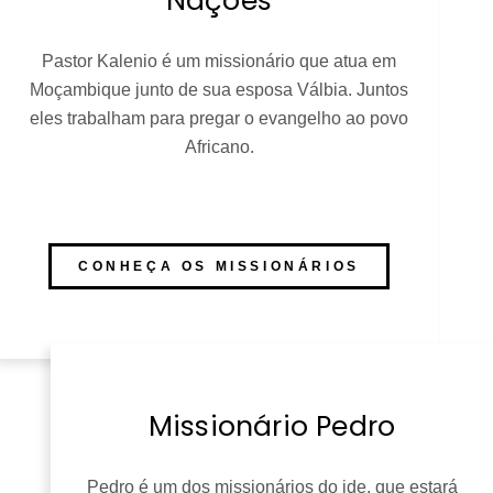
Nações
Pastor Kalenio é um missionário que atua em
Moçambique junto de sua esposa Válbia. Juntos
eles trabalham para pregar o evangelho ao povo
Africano.
CONHEÇA OS MISSIONÁRIOS
Missionário Pedro
Pedro é um dos missionários do ide, que estará