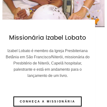
Missionária Izabel Lobato
Izabel Lobato é membro da Igreja Presbiteriana
Betânia em São Francisco/Niterói, missionária do
Presbitério de Niterói, Capelã hospitalar,
palestrante e está em andamento para o
lançamento de um livro.
CONHEÇA A MISSIONÁRIA