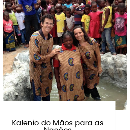
Kalenio do Mãos para as