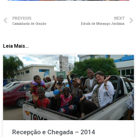
PREVIOUS
NEXT
Caminhada de Oração
Estufa de Morango Jordânia
Leia Mais...
Recepção e Chegada – 2014