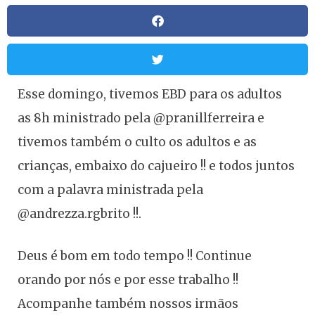
Esse domingo, tivemos EBD para os adultos
as 8h ministrado pela @pranillferreira e
tivemos também o culto os adultos e as
crianças, embaixo do cajueiro !! e todos juntos
com a palavra ministrada pela
@andrezza.rgbrito !!.
Deus é bom em todo tempo !! Continue
orando por nós e por esse trabalho !!
Acompanhe também nossos irmãos