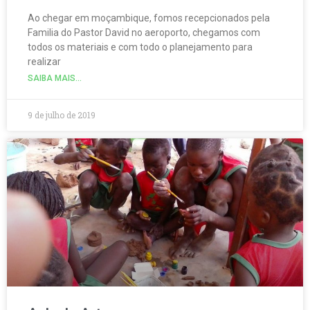
Ao chegar em moçambique, fomos recepcionados pela
Familia do Pastor David no aeroporto, chegamos com
todos os materiais e com todo o planejamento para
realizar
SAIBA MAIS...
9 de julho de 2019