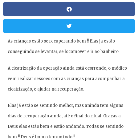
As crianças estão se recuperando bem !! Elas ja estão
conseguindo se levantar, se locomover e ir ao banheiro
A cicatrização da operação ainda está ocorrendo, o médico
vem realizar sessões com as crianças para acompanhar a
cicatrização, e ajudar na recuperação.
Elas já estão se sentindo melhor, mas aninda tem alguns
dias de recuperação ainda, até o final do ritual. Graças a
Deus elas estão bem e estão andando. Todas se sentindo
bem !! Deus é bom o tempo todo !!