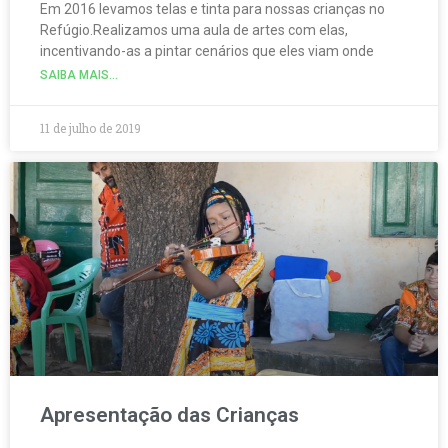
Em 2016 levamos telas e tinta para nossas crianças no
Refúgio.Realizamos uma aula de artes com elas,
incentivando-as a pintar cenários que eles viam onde
SAIBA MAIS...
11 de julho de 2019
Apresentação das Crianças