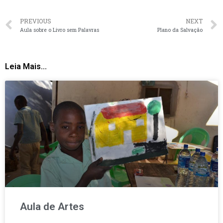
PREVIOUS
NEXT
Aula sobre o Livro sem Palavras
Plano da Salvação
Leia Mais...
Aula de Artes