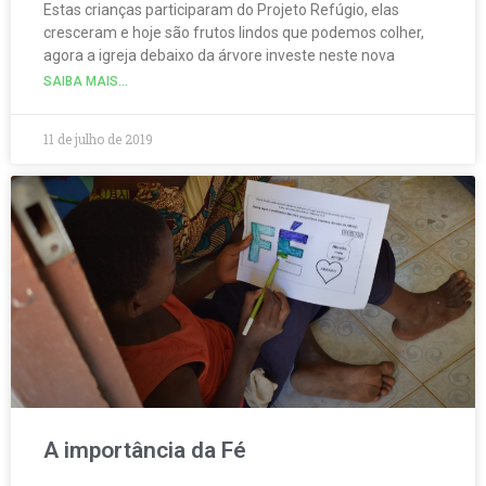
Estas crianças participaram do Projeto Refúgio, elas
cresceram e hoje são frutos lindos que podemos colher,
agora a igreja debaixo da árvore investe neste nova
SAIBA MAIS...
11 de julho de 2019
A importância da Fé