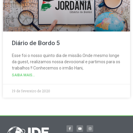
Diário de Bordo 5
Esse foi o nosso quinto dia de missão.Onde mesmo longe
da guest, realizamos nossa devocional e partimos para os
trabalhos !! Conhecemos o irmão Hani,
SAIBA MAIS...
19 de fevereiro de 2020