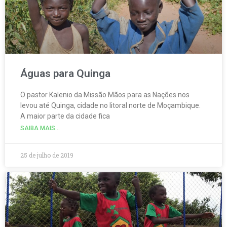
Águas para Quinga
O pastor Kalenio da Missão Mãos para as Nações nos
levou até Quinga, cidade no litoral norte de Moçambique.
A maior parte da cidade fica
SAIBA MAIS...
25 de julho de 2019