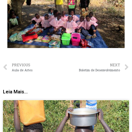
PREVIOUS
NEXT
Aula de Artes
Boletim de Desenvolvimento
Leia Mais...