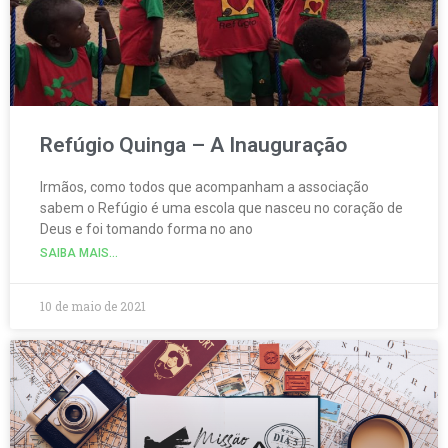
Refúgio Quinga – A Inauguração
Irmãos, como todos que acompanham a associação
sabem o Refúgio é uma escola que nasceu no coração de
Deus e foi tomando forma no ano
SAIBA MAIS...
10 de maio de 2021