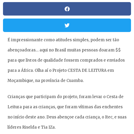
É impressionante como atitudes simples, podem ser tão
abençoadoras… aqui no Brasil muitas pessoas doaram $$
para que livros de qualidade fossem comprados e enviados
para a África. Olha aí o Projeto CESTA DE LEITURA em
Moçambique, na província de Cuamba.
Crianças que participam do projeto, foram levar o Cesta de
Leitura para as crianças, que foram vítimas das enchentes
no início deste ano. Deus abençoe cada criança, o Itec, e suas
líderes Riselda e Tia IZa.