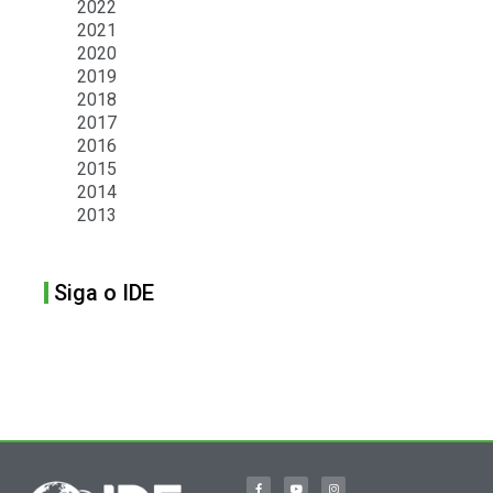
2022
2021
2020
2019
2018
2017
2016
2015
2014
2013
Siga o IDE