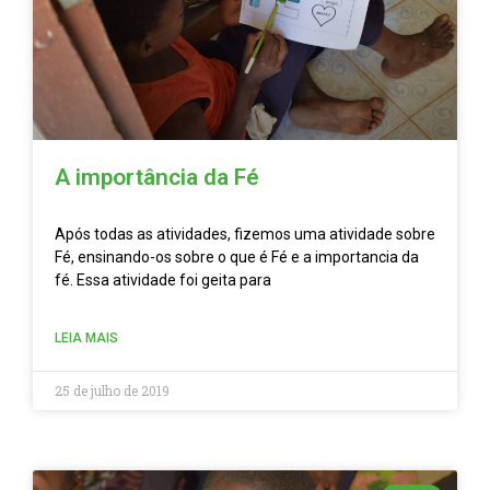
A importância da Fé
Após todas as atividades, fizemos uma atividade sobre
Fé, ensinando-os sobre o que é Fé e a importancia da
fé. Essa atividade foi geita para
LEIA MAIS
25 de julho de 2019