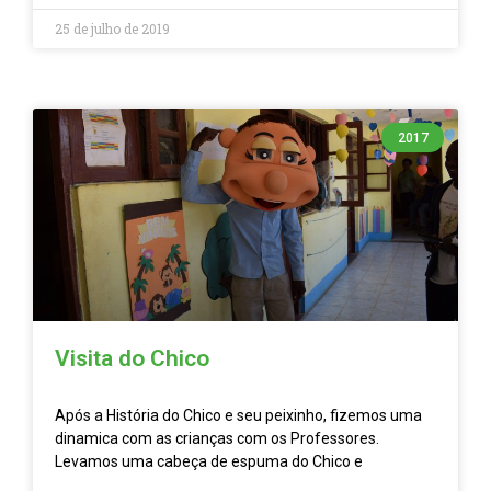
25 de julho de 2019
2017
Visita do Chico
Após a História do Chico e seu peixinho, fizemos uma
dinamica com as crianças com os Professores.
Levamos uma cabeça de espuma do Chico e