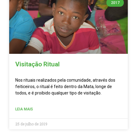
2017
Visitação Ritual
Nos rituais realizados pela comunidade, através dos
feiticeiros, o ritual é feito dentro da Mata, longe de
todos, e é proibido qualquer tipo de visitação.
LEIA MAIS
25 de julho de 2019