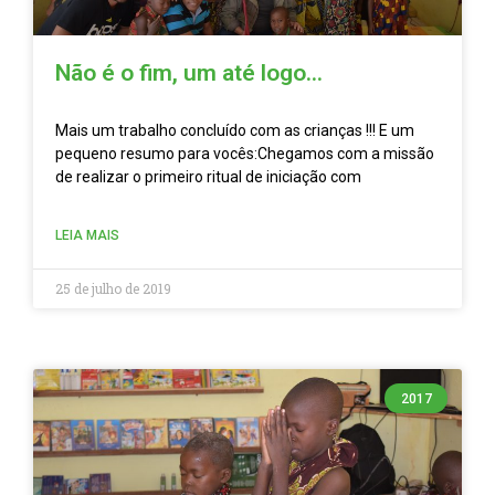
Não é o fim, um até logo…
Mais um trabalho concluído com as crianças !!! E um
pequeno resumo para vocês:Chegamos com a missão
de realizar o primeiro ritual de iniciação com
LEIA MAIS
25 de julho de 2019
2017