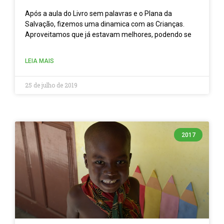
Após a aula do Livro sem palavras e o Plana da
Salvação, fizemos uma dinamica com as Crianças.
Aproveitamos que já estavam melhores, podendo se
LEIA MAIS
25 de julho de 2019
2017