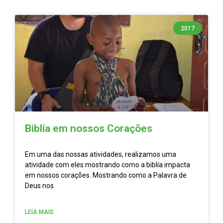
2017
Biblía em nossos Corações
Em uma das nossas atividades, realizamos uma
atividade com eles mostrando como a biblía impacta
em nossos corações. Mostrando como a Palavra de
Deus nos
LEIA MAIS