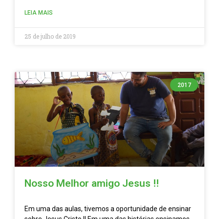
LEIA MAIS
25 de julho de 2019
2017
Nosso Melhor amigo Jesus !!
Em uma das aulas, tivemos a oportunidade de ensinar